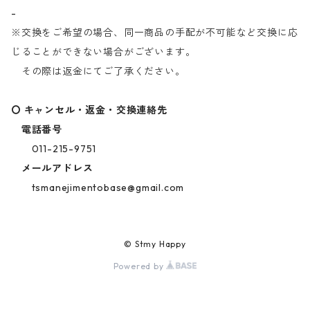
-
※交換をご希望の場合、同一商品の手配が不可能など交換に応
じることができない場合がございます。
その際は返金にてご了承ください。
〇 キャンセル・返金・交換連絡先
電話番号
011-215-9751
メールアドレス
tsmanejimentobase@gmail.com
© Stmy Happy
Powered by