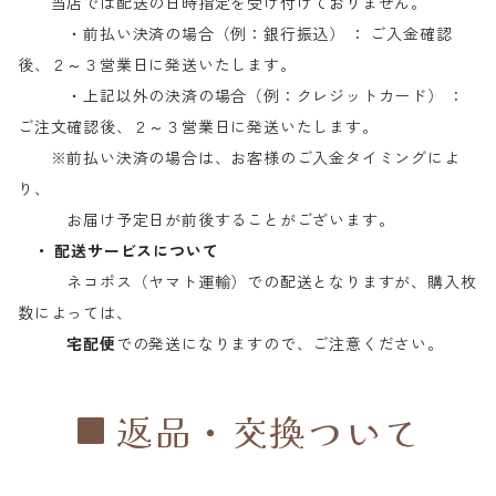
当店では配送の日時指定を受け付けておりません。
・前払い決済の場合（例：銀行振込） ： ご入金確認
後、２～３営業日に発送いたします。
・上記以外の決済の場合（例：クレジットカード） ：
ご注文確認後、２～３営業日に発送いたします。
※前払い決済の場合は、お客様のご入金タイミングによ
り、
お届け予定日が前後することがございます。
・ 配送サービスについて
ネコポス（ヤマト運輸）での配送となりますが、購入枚
数によっては、
宅配便
での発送になりますので、ご注意ください。
返品・交換ついて