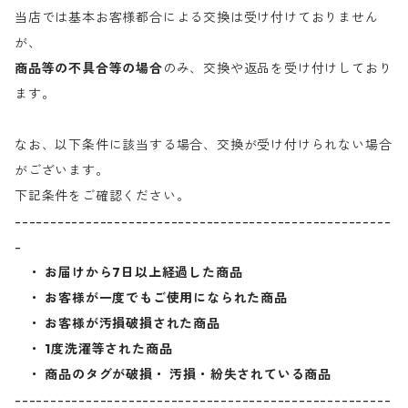
当店では基本お客様都合による交換は受け付けておりません
が、
商品等の不具合等の場合
のみ、交換や返品を受け付けしており
ます。
なお、以下条件に該当する場合、交換が受け付けられない場合
がございます。
下記条件をご確認ください。
-----------------------------------------------------
-
・ お届けから7日以上経過した商品
・ お客様が一度でもご使用になられた商品
・ お客様が汚損破損された商品
・ 1度洗濯等された商品
・ 商品のタグが破損・ 汚損・紛失されている商品
-----------------------------------------------------