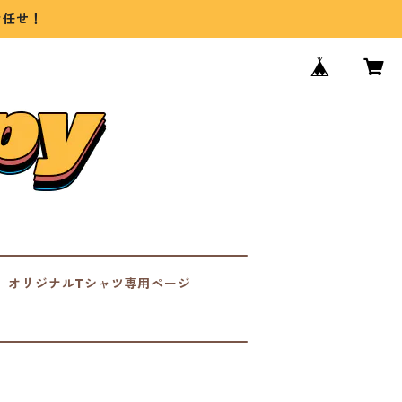
お任せ！
オリジナルTシャツ専用ページ