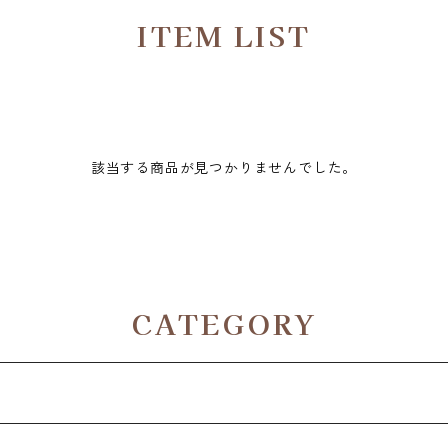
ITEM LIST
該当する商品が見つかりませんでした。
CATEGORY