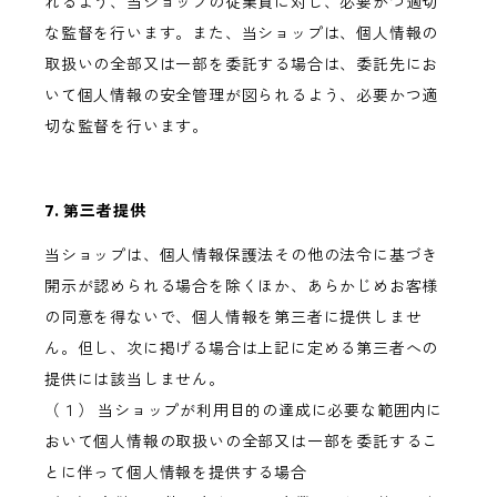
れるよう、当ショップの従業員に対し、必要かつ適切
な監督を行います。また、当ショップは、個人情報の
取扱いの全部又は一部を委託する場合は、委託先にお
いて個人情報の安全管理が図られるよう、必要かつ適
切な監督を行います。
7. 第三者提供
当ショップは、個人情報保護法その他の法令に基づき
開示が認められる場合を除くほか、あらかじめお客様
の同意を得ないで、個人情報を第三者に提供しませ
ん。但し、次に掲げる場合は上記に定める第三者への
提供には該当しません。
（１） 当ショップが利用目的の達成に必要な範囲内に
おいて個人情報の取扱いの全部又は一部を委託するこ
とに伴って個人情報を提供する場合