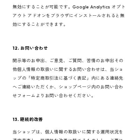
無効にすることが可能です。Google Analytics オプト
アウト アドオンをブラウザにインストールされると無
効にすることができます。
12. お問い合わせ
開示等のお申出、ご意見、ご質問、苦情のお申出その
他個人情報の取扱いに関するお問い合わせは、当ショ
ップの「特定商取引法に基づく表記」内にある連絡先
へご連絡いただくか、ショップページ内のお問い合わ
せフォームよりお問い合わせください。
13. 継続的改善
当ショップは、個人情報の取扱いに関する運用状況を