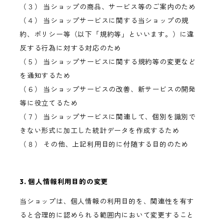
（３） 当ショップの商品、サービス等のご案内のため
（４） 当ショップサービスに関する当ショップの規
約、ポリシー等（以下「規約等」といいます。）に違
反する行為に対する対応のため
（５） 当ショップサービスに関する規約等の変更など
を通知するため
（６） 当ショップサービスの改善、新サービスの開発
等に役立てるため
（７） 当ショップサービスに関連して、個別を識別で
きない形式に加工した統計データを作成するため
（８） その他、上記利用目的に付随する目的のため
3. 個人情報利用目的の変更
当ショップは、個人情報の利用目的を、関連性を有す
ると合理的に認められる範囲内において変更すること