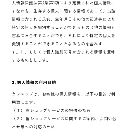
人情報保護法第2条第1項により定義された個人情報、
すなわち、生存する個人に関する情報であって、当該
情報に含まれる氏名、生年月日その他の記述等により
特定の個人を識別することができるもの（他の情報と
容易に照合することができ、それにより特定の個人を
識別することができることとなるものを含みま
す。）、もしくは個人識別符号が含まれる情報を意味
するものとします。
2. 個人情報の利用目的
当ショップは、お客様の個人情報を、以下の目的で利
用致します。
（１） 当ショップサービスの提供のため
（２） 当ショップサービスに関するご案内、お問い合
わせ等への対応のため