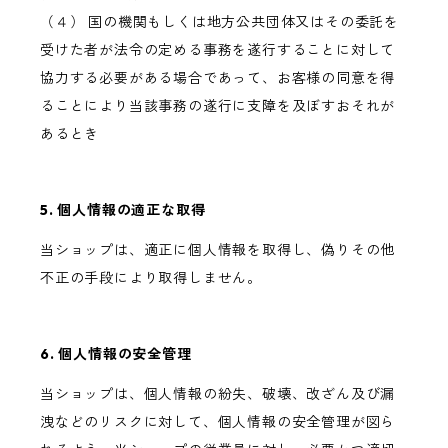
（４） 国の機関もしくは地方公共団体又はその委託を
受けた者が法令の定める事務を遂行することに対して
協力する必要がある場合であって、お客様の同意を得
ることにより当該事務の遂行に支障を及ぼすおそれが
あるとき
5. 個人情報の適正な取得
当ショップは、適正に個人情報を取得し、偽りその他
不正の手段により取得しません。
6. 個人情報の安全管理
当ショップは、個人情報の紛失、破壊、改ざん及び漏
洩などのリスクに対して、個人情報の安全管理が図ら