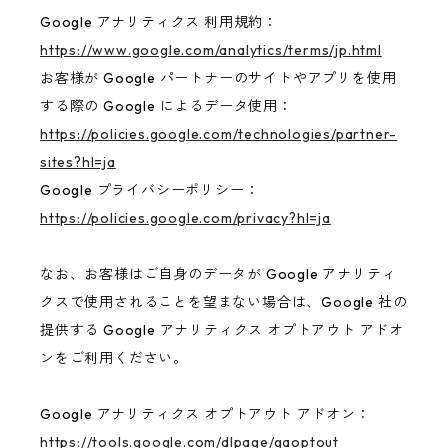
Google アナリティクス 利用規約：
https://www.google.com/analytics/terms/jp.html
お客様が Google パートナーのサイトやアプリを使用
する際の Google によるデータ使用：
https://policies.google.com/technologies/partner-
sites?hl=ja
Google プライバシーポリシー：
https://policies.google.com/privacy?hl=ja
なお、お客様はご自身のデータが Google アナリティ
クスで使用されることを望まない場合は、Google 社の
提供する Google アナリティクス オプトアウト アドオ
ンをご利用ください。
Google アナリティクス オプトアウト アドオン：
https://tools.google.com/dlpage/gaoptout