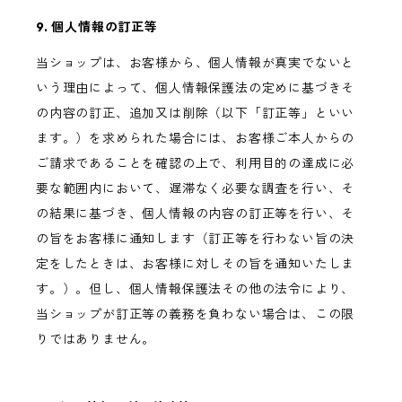
9. 個人情報の訂正等
当ショップは、お客様から、個人情報が真実でないと
いう理由によって、個人情報保護法の定めに基づきそ
の内容の訂正、追加又は削除（以下「訂正等」といい
ます。）を求められた場合には、お客様ご本人からの
ご請求であることを確認の上で、利用目的の達成に必
要な範囲内において、遅滞なく必要な調査を行い、そ
の結果に基づき、個人情報の内容の訂正等を行い、そ
の旨をお客様に通知します（訂正等を行わない旨の決
定をしたときは、お客様に対しその旨を通知いたしま
す。）。但し、個人情報保護法その他の法令により、
当ショップが訂正等の義務を負わない場合は、この限
りではありません。