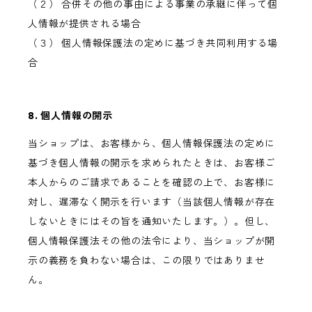
（２） 合併その他の事由による事業の承継に伴って個
人情報が提供される場合
（３） 個人情報保護法の定めに基づき共同利用する場
合
8. 個人情報の開示
当ショップは、お客様から、個人情報保護法の定めに
基づき個人情報の開示を求められたときは、お客様ご
本人からのご請求であることを確認の上で、お客様に
対し、遅滞なく開示を行います（当該個人情報が存在
しないときにはその旨を通知いたします。）。但し、
個人情報保護法その他の法令により、当ショップが開
示の義務を負わない場合は、この限りではありませ
ん。