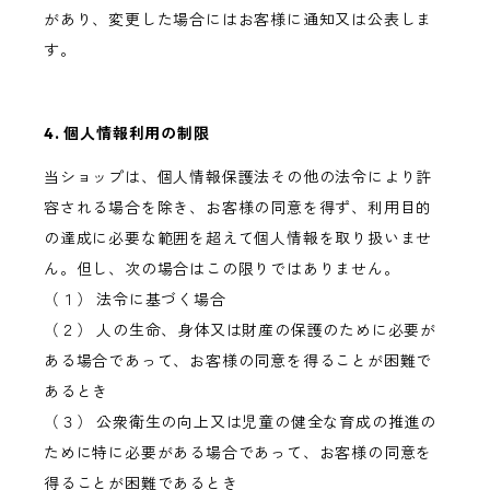
があり、変更した場合にはお客様に通知又は公表しま
す。
4. 個人情報利用の制限
当ショップは、個人情報保護法その他の法令により許
容される場合を除き、お客様の同意を得ず、利用目的
の達成に必要な範囲を超えて個人情報を取り扱いませ
ん。但し、次の場合はこの限りではありません。
（１） 法令に基づく場合
（２） 人の生命、身体又は財産の保護のために必要が
ある場合であって、お客様の同意を得ることが困難で
あるとき
（３） 公衆衛生の向上又は児童の健全な育成の推進の
ために特に必要がある場合であって、お客様の同意を
得ることが困難であるとき