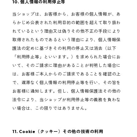
10. 個人情報の利用停止等
当ショップは、お客様から、お客様の個人情報が、あ
らかじめ公表された利用目的の範囲を超えて取り扱わ
れているという理由又は偽りその他不正の手段により
取得されたものであるという理由により、個人情報保
護法の定めに基づきその利用の停止又は消去（以下
「利用停止等」といいます。）を求められた場合にお
いて、そのご請求に理由があることが判明した場合に
は、お客様ご本人からのご請求であることを確認の上
で、遅滞なく個人情報の利用停止等を行い、その旨を
お客様に通知します。但し、個人情報保護法その他の
法令により、当ショップが利用停止等の義務を負わな
い場合は、この限りではありません。
11. Cookie（クッキー）その他の技術の利用