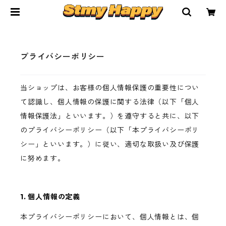
プライバシーポリシー
当ショップは、お客様の個人情報保護の重要性につい
て認識し、個人情報の保護に関する法律（以下「個人
情報保護法」といいます。）を遵守すると共に、以下
のプライバシーポリシー（以下「本プライバシーポリ
シー」といいます。）に従い、適切な取扱い及び保護
に努めます。
1. 個人情報の定義
本プライバシーポリシーにおいて、個人情報とは、個