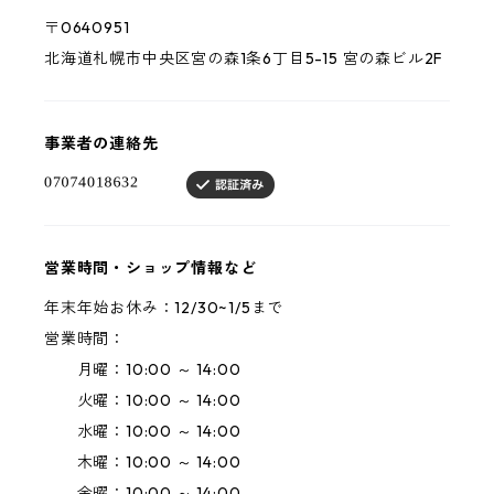
〒0640951
北海道札幌市中央区宮の森1条6丁目5-15 宮の森ビル2F
事業者の連絡先
営業時間・ショップ情報など
年末年始お休み：12/30~1/5まで
営業時間：
月曜：10:00 ～ 14:00
火曜：10:00 ～ 14:00
水曜：10:00 ～ 14:00
木曜：10:00 ～ 14:00
金曜：10:00 ～ 14:00