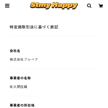
特定商取引法に基づく表記
会社名
株式会社ブルベア
事業者の名称
佐久間佳織
事業者の所在地