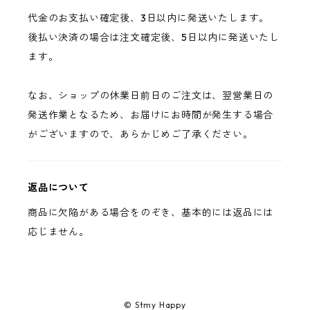
代金のお支払い確定後、3日以内に発送いたします。
後払い決済の場合は注文確定後、5日以内に発送いたし
ます。
なお、ショップの休業日前日のご注文は、翌営業日の
発送作業となるため、お届けにお時間が発生する場合
がございますので、あらかじめご了承ください。
返品について
商品に欠陥がある場合をのぞき、基本的には返品には
応じません。
© Stmy Happy