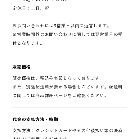
定休日：土日、祝
※お問い合わせには3営業日以内に返答します。
※営業時間外のお問い合わせに関しては翌営業日の受
付となります。
販売価格
販売価格は、税込み表記となっております。
また、別途配送料が掛かる場合もございます。配送料
に関しては商品詳細ページをご確認ください。
代金の支払方法・時期
支払方法：クレジットカードやその他後払い等の決済