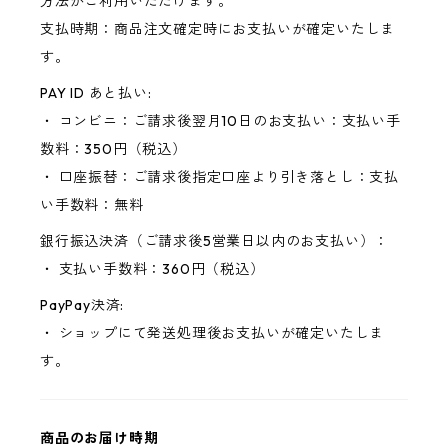
方法がご利用いただけます。
支払時期：商品注文確定時にお支払いが確定いたしま
す。
PAY ID あと払い:
・ コンビニ：ご請求後翌月10日のお支払い：支払い手
数料：350円（税込）
・ 口座振替：ご請求後指定口座より引き落とし：支払
い手数料：無料
銀行振込決済（ご請求後5営業日以内のお支払い）：
・ 支払い手数料：360円（税込）
PayPay決済:
・ ショップにて発送処理後お支払いが確定いたしま
す。
商品のお届け時期